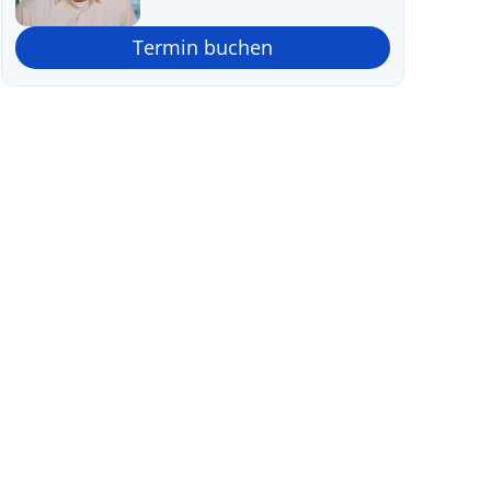
Termin buchen