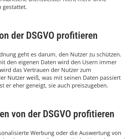
gestattet.
on der DSGVO profitieren
dnung geht es darum, den Nutzer zu schützen.
mit den eigenen Daten wird den Usern immer
g wird das Vertrauen der Nutzer zum
r Nutzer weiß, was mit seinen Daten passiert
t er eher geneigt, sie auch preiszugeben.
en von der DSGVO profitieren
sonalisierte Werbung oder die Auswertung von