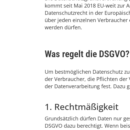
kommt seit Mai 2018 EU-weit zur A
Datenschutzrecht in der Europäisc
über jeden einzelnen Verbraucher 
werden dürfen.
Was regelt die DSGVO?
Um bestmöglichen Datenschutz zu 
der Verbraucher, die Pflichten de
der Datenverarbeitung fest. Dazu 
1. Rechtmäßigkeit
Grundsätzlich dürfen Daten nur ge
DSGVO dazu berechtigt. Wenn beisp