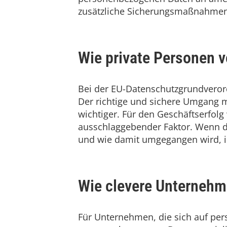
zusätzliche Sicherungsmaßnahmen 
Wie private Personen v
Bei der EU-Datenschutzgrundveror
Der richtige und sichere Umgang 
wichtiger. Für den Geschäftserfol
ausschlaggebender Faktor. Wenn de
und wie damit umgegangen wird, is
Wie clevere Unternehm
Für Unternehmen, die sich auf per