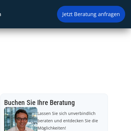
n
Jetzt Beratung anfragen
Buchen Sie Ihre Beratung
Lassen Sie sich unverbindlich
beraten und entdecken Sie die
Möglichkeiten!