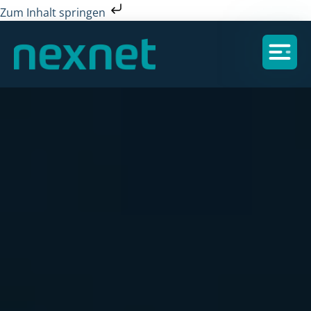
Zum Inhalt springen