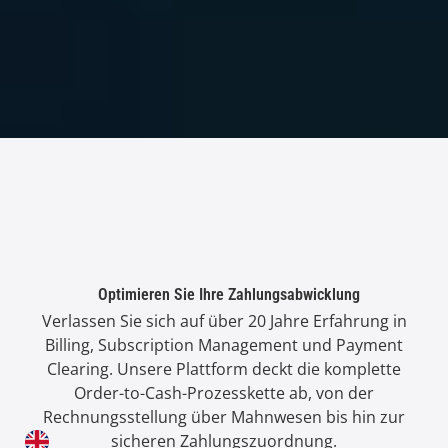
Optimieren Sie Ihre Zahlungsabwicklung
Verlassen Sie sich auf über 20 Jahre Erfahrung in
Billing, Subscription Management und Payment
Clearing. Unsere Plattform deckt die komplette
Order-to-Cash-Prozesskette ab, von der
Rechnungsstellung über Mahnwesen bis hin zur
sicheren Zahlungszuordnung.