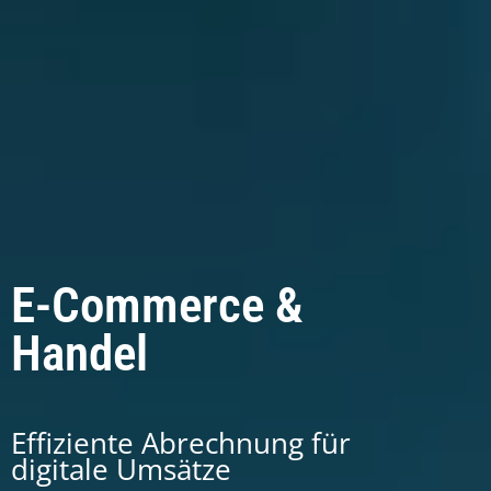
E-Commerce &
Handel
Effiziente Abrechnung für
digitale Umsätze