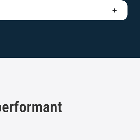
performant