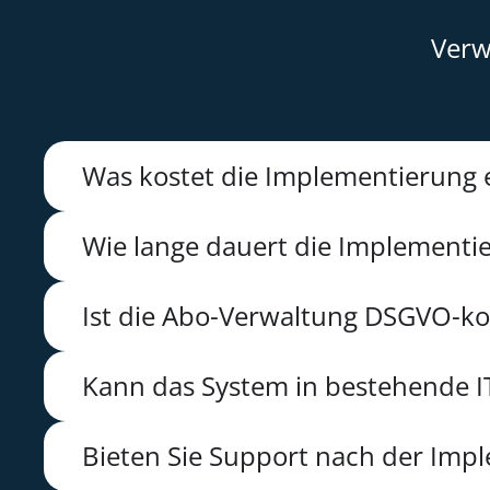
Verw
Was kostet die Implementierung 
Wie lange dauert die Implementi
Ist die Abo-Verwaltung DSGVO-k
Kann das System in bestehende IT
Bieten Sie Support nach der Imp