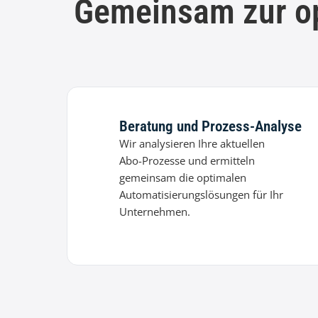
Gemeinsam zur o
Beratung und Prozess-Analyse
Wir analysieren Ihre aktuellen
Abo-Prozesse und ermitteln
gemeinsam die optimalen
Automatisierungslösungen für Ihr
Unternehmen.