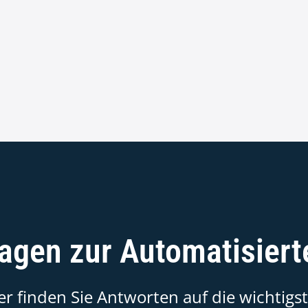
Fragen zur Automatisier
er finden Sie Antworten auf die wichtigs