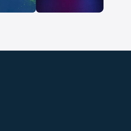
Telekom