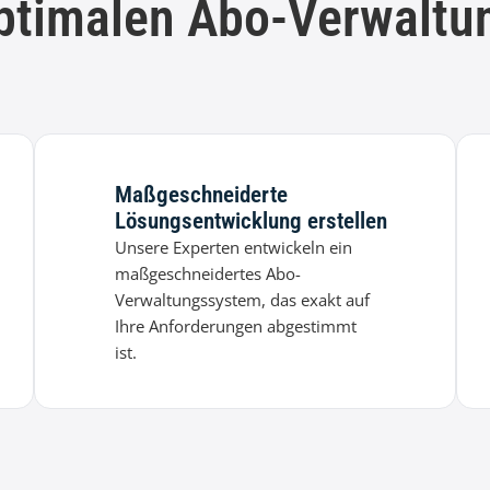
ptimalen Abo-Verwaltu
Maßgeschneiderte
Lösungsentwicklung erstellen
Unsere Experten entwickeln ein
maßgeschneidertes Abo-
Verwaltungssystem, das exakt auf
Ihre Anforderungen abgestimmt
ist.