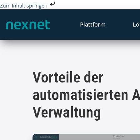
Zum Inhalt springen
Plattform
Lö
Vorteile der
automatisierten 
Verwaltung