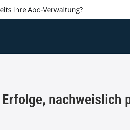
its Ihre Abo-Verwaltung?
 Erfolge, nachweislich 