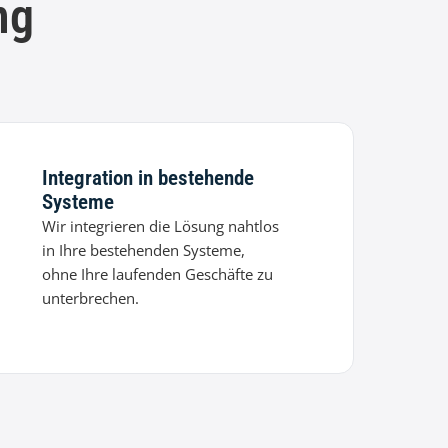
ng
Integration in bestehende
Systeme
Wir integrieren die Lösung nahtlos
in Ihre bestehenden Systeme,
ohne Ihre laufenden Geschäfte zu
unterbrechen.