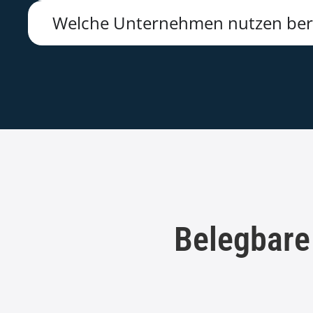
Welche Unternehmen nutzen bere
Belegbare