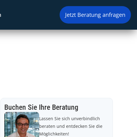
n
Jetzt Beratung anfragen
Buchen Sie Ihre Beratung
Lassen Sie sich unverbindlich
beraten und entdecken Sie die
Möglichkeiten!