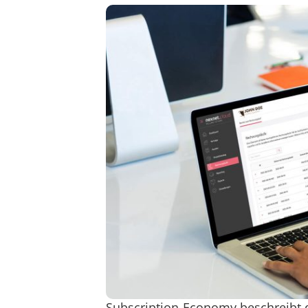
Subscription-Economy beschreibt 