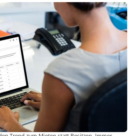
den Trend zum Mieten statt Besitzen. Immer