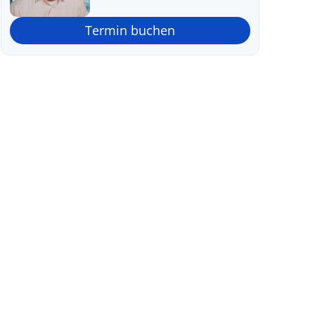
Termin buchen