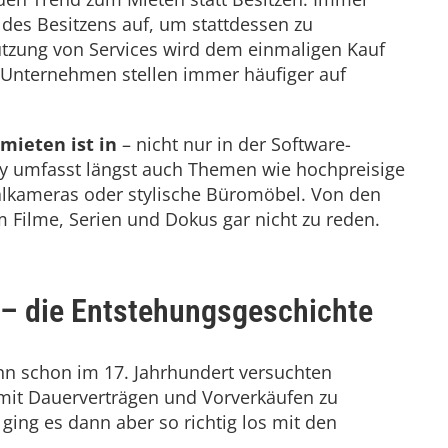
es Besitzens auf, um stattdessen zu
utzung von Services wird dem einmaligen Kauf
 Unternehmen stellen immer häufiger auf
mieten ist in
– nicht nur in der Software-
y umfasst längst auch Themen wie hochpreisige
talkameras oder stylische Büromöbel. Von den
Filme, Serien und Dokus gar nicht zu reden.
– die Entstehungsgeschichte
enn schon im 17. Jahrhundert versuchten
 mit Dauerverträgen und Vorverkäufen zu
ging es dann aber so richtig los mit den