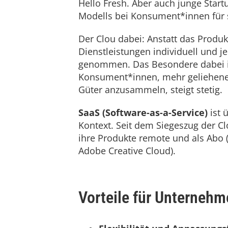
Hello Fresh. Aber auch junge Start
Modells bei Konsument*innen für 
Der Clou dabei: Anstatt das Produk
Dienstleistungen individuell und 
genommen. Das Besondere dabei ist
Konsument*innen, mehr geliehene 
Güter anzusammeln, steigt stetig.
SaaS (Software-as-a-Service)
ist 
Kontext. Seit dem Siegeszug der C
ihre Produkte remote und als Abo 
Adobe Creative Cloud).
Vorteile für Unterneh