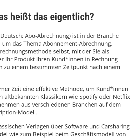
as heißt das eigentlich?
zu Deutsch: Abo-Abrechnung) ist in der Branche
rund um das Thema Abonnement-Abrechnung.
rechnungsmethode selbst, mit der Sie als
er Ihr Produkt Ihren Kund*innen in Rechnung
isch zu einem bestimmten Zeitpunkt nach einem
umer Zeit eine effektive Methode, um Kund*innen
n altbekannten Klassikern wie Spotify oder Netflix
rnehmen aus verschiedenen Branchen auf dem
iption-Modell.
lassischen Verlagen über Software und Carsharing
ndel wie zum Beispiel beim Geschäftsmodell von