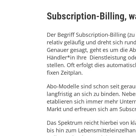
Subscription-Billing, w
Der Begriff Subscription-Billing (
relativ geläufig und dreht sich 
Genauer gesagt, geht es um die Ab
Händler*in Ihre Dienstleistung od
stellen. Oft erfolgt dies automat
fixen Zeitplan.
Abo-Modelle sind schon seit gera
langfristig an sich zu binden. Nebe
etablieren sich immer mehr Unte
Markt und erfreuen sich am Subscr
Das Spektrum reicht hierbei von k
bis hin zum Lebensmitteleinzelha