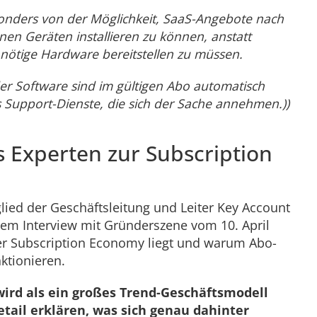
sonders von der Möglichkeit, SaaS-Angebote nach
nen Geräten installieren zu können, anstatt
 nötige Hardware bereitstellen zu müssen.
der Software sind im gültigen Abo automatisch
s Support-Dienste, die sich der Sache annehmen.))
 Experten zur Subscription
lied der Geschäftsleitung und Leiter Key Account
einem Interview mit Gründerszene vom 10. April
der Subscription Economy liegt und warum Abo-
ktionieren.
wird als ein großes Trend-Geschäftsmodell
etail erklären, was sich genau dahinter