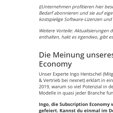
((Unternehmen profitieren hier be
Bedarf abonnieren und sie auf eige
kostspielige Software-Lizenzen und
Weitere Vorteile: Aktualisierungen 
enthalten, hakt es irgendwo, gibt e
Die Meinung unseres
Economy
Unser Experte Ingo Hentschel (Mitg
& Vertrieb bei nexnet) erklärt in 
2019, warum so viel Potenzial in 
Modelle in quasi jeder Branche fun
Ingo, die Subscription Economy 
gefeiert. Kannst du einmal im D