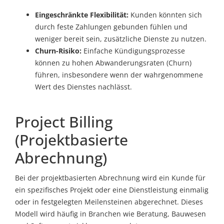
Eingeschränkte Flexibilität:
Kunden könnten sich
durch feste Zahlungen gebunden fühlen und
weniger bereit sein, zusätzliche Dienste zu nutzen.
Churn-Risiko:
Einfache Kündigungsprozesse
können zu hohen Abwanderungsraten (Churn)
führen, insbesondere wenn der wahrgenommene
Wert des Dienstes nachlässt.
Project Billing
(Projektbasierte
Abrechnung)
Bei der projektbasierten Abrechnung wird ein Kunde für
ein spezifisches Projekt oder eine Dienstleistung einmalig
oder in festgelegten Meilensteinen abgerechnet. Dieses
Modell wird häufig in Branchen wie Beratung, Bauwesen