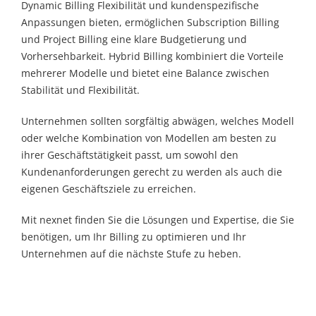
Dynamic Billing Flexibilität und kundenspezifische
Anpassungen bieten, ermöglichen Subscription Billing
und Project Billing eine klare Budgetierung und
Vorhersehbarkeit. Hybrid Billing kombiniert die Vorteile
mehrerer Modelle und bietet eine Balance zwischen
Stabilität und Flexibilität.
Unternehmen sollten sorgfältig abwägen, welches Modell
oder welche Kombination von Modellen am besten zu
ihrer Geschäftstätigkeit passt, um sowohl den
Kundenanforderungen gerecht zu werden als auch die
eigenen Geschäftsziele zu erreichen.
Mit nexnet finden Sie die Lösungen und Expertise, die Sie
benötigen, um Ihr Billing zu optimieren und Ihr
Unternehmen auf die nächste Stufe zu heben.