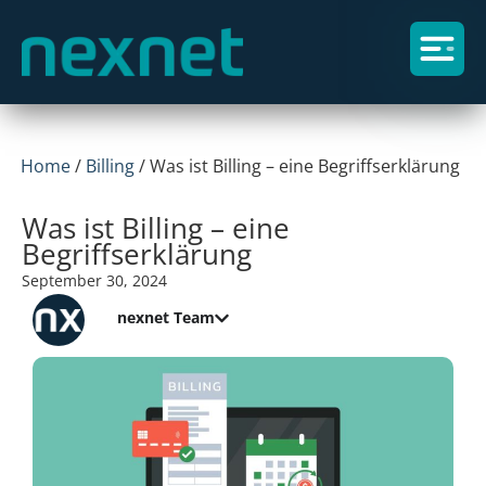
Home
/
Billing
/
Was ist Billing – eine Begriffserklärung
Was ist Billing – eine
Begriffserklärung
September 30, 2024
nexnet Team