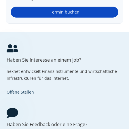
Termin buchen
Haben Sie Interesse an einem Job?
nexnet entwickelt Finanzinstrumente und wirtschaftliche
Infrastrukturen für das Internet.
Offene Stellen
Haben Sie Feedback oder eine Frage?