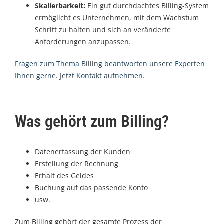
Skalierbarkeit:
Ein gut durchdachtes Billing-System
ermöglicht es Unternehmen, mit dem Wachstum
Schritt zu halten und sich an veränderte
Anforderungen anzupassen.
Fragen zum Thema Billing beantworten unsere Experten
Ihne
n
gerne. Jetzt Kontakt aufnehmen.
Was gehört zum Billing?
Datenerfassung der Kunden
Erstellung der Rechnung
Erhalt des Geldes
Buchung auf das passende Konto
usw.
Zum Billing gehört der gesamte Prozess der