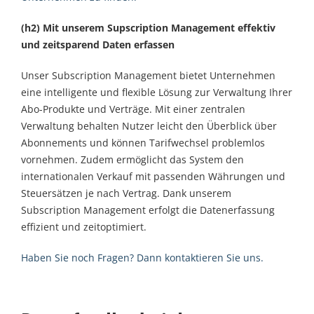
(h2) Mit unserem Supscription Management effektiv
und zeitsparend Daten erfassen
Unser Subscription Management bietet Unternehmen
eine intelligente und flexible Lösung zur Verwaltung Ihrer
Abo-Produkte und Verträge. Mit einer zentralen
Verwaltung behalten Nutzer leicht den Überblick über
Abonnements und können Tarifwechsel problemlos
vornehmen. Zudem ermöglicht das System den
internationalen Verkauf mit passenden Währungen und
Steuersätzen je nach Vertrag. Dank unserem
Subscription Management erfolgt die Datenerfassung
effizient und zeitoptimiert.
Haben Sie noch Fragen? Dann kontaktieren Sie uns.