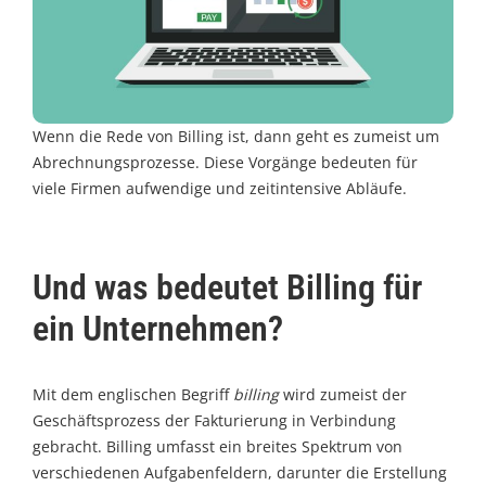
Wenn die Rede von Billing ist, dann geht es zumeist um
Abrechnungsprozesse. Diese Vorgänge bedeuten für
viele Firmen aufwendige und zeitintensive Abläufe.
Und was bedeutet Billing für
ein Unternehmen?
Mit dem englischen Begriff
billing
wird zumeist der
Geschäftsprozess der Fakturierung in Verbindung
gebracht. Billing umfasst ein breites Spektrum von
verschiedenen Aufgabenfeldern, darunter die Erstellung