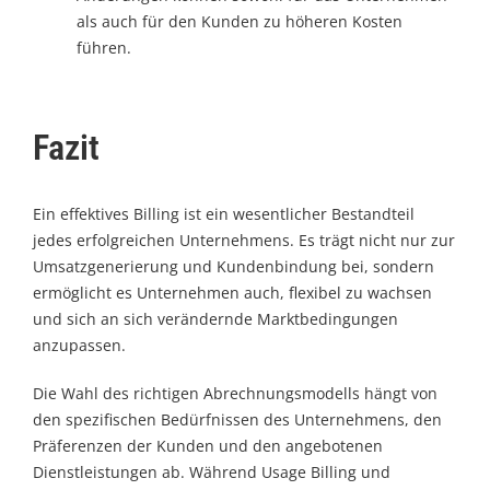
als auch für den Kunden zu höheren Kosten
führen.
Fazit
Ein effektives Billing ist ein wesentlicher Bestandteil
jedes erfolgreichen Unternehmens. Es trägt nicht nur zur
Umsatzgenerierung und Kundenbindung bei, sondern
ermöglicht es Unternehmen auch, flexibel zu wachsen
und sich an sich verändernde Marktbedingungen
anzupassen.
Die Wahl des richtigen Abrechnungsmodells hängt von
den spezifischen Bedürfnissen des Unternehmens, den
Präferenzen der Kunden und den angebotenen
Dienstleistungen ab. Während Usage Billing und