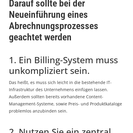
Darauf sollte bei der
Neueinführung eines
Abrechnungsprozesses
geachtet werden
1. Ein Billing-System muss
unkompliziert sein.
Das heißt, es muss sich leicht in die bestehende IT-
Infrastruktur des Unternehmens einfügen lassen.
Außerdem sollten bereits vorhandene Content-
Management-Systeme, sowie Preis- und Produktkataloge
problemlos anzubinden sein.
2. Nutzen Sie ein zentral