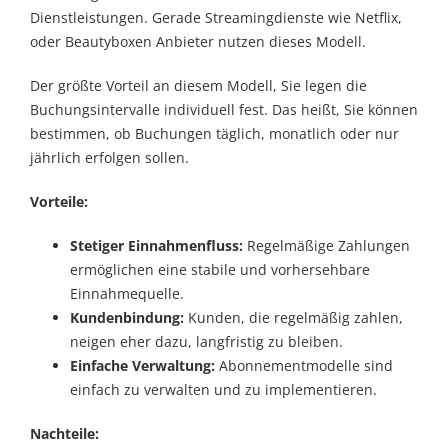
Dienstleistungen. Gerade Streamingdienste wie Netflix,
oder Beautyboxen Anbieter nutzen dieses Modell.
Der größte Vorteil an diesem Modell, Sie legen die
Buchungsintervalle individuell fest. Das heißt, Sie können
bestimmen, ob Buchungen täglich, monatlich oder nur
jährlich erfolgen sollen.
Vorteile:
Stetiger Einnahmenfluss:
Regelmäßige Zahlungen
ermöglichen eine stabile und vorhersehbare
Einnahmequelle.
Kundenbindung:
Kunden, die regelmäßig zahlen,
neigen eher dazu, langfristig zu bleiben.
Einfache Verwaltung:
Abonnementmodelle sind
einfach zu verwalten und zu implementieren.
Nachteile: