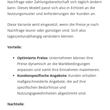
Nachfrage oder Zahlungsbereitschaft sich täglich ändern
kann. Dieses Modell passt sich also in Echtzeit an die
Nutzungsmuster und Anforderungen der Kunden an.
Diese Variante wird eingesetzt, wenn die Preise je nach
Nachfrage teurer oder günstiger sind. Sich also
tageszeitunabhängig verändern können.
Vorteile:
Optimierte Preise:
Unternehmen können ihre
Preise dynamisch an die Marktbedingungen
anpassen und somit ihre Einnahmen maximieren.
Kundenspezifische Angebote:
Kunden erhalten
maßgeschneiderte Angebote, die auf ihre
spezifischen Bedürfnisse und
Nutzungsgewohnheiten abgestimmt sind.
Nachteile: