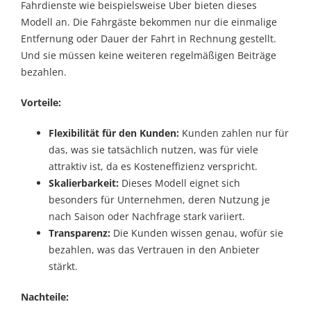
Fahrdienste wie beispielsweise Uber bieten dieses
Modell an. Die Fahrgäste bekommen nur die einmalige
Entfernung oder Dauer der Fahrt in Rechnung gestellt.
Und sie müssen keine weiteren regelmäßigen Beiträge
bezahlen.
Vorteile:
Flexibilität für den Kunden:
Kunden zahlen nur für
das, was sie tatsächlich nutzen, was für viele
attraktiv ist, da es Kosteneffizienz verspricht.
Skalierbarkeit:
Dieses Modell eignet sich
besonders für Unternehmen, deren Nutzung je
nach Saison oder Nachfrage stark variiert.
Transparenz:
Die Kunden wissen genau, wofür sie
bezahlen, was das Vertrauen in den Anbieter
stärkt.
Nachteile: