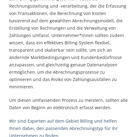
Rechnungsstellung und -verarbeitung, der die Erfassung
von Transaktionen, die Berechnung von Kosten
basierend auf dem gewählten Abrechnungsmodell, die
Erstellung von Rechnungen und die Verwaltung von
Zahlungen umfasst. Unternehmer*innen sollten zudem
wissen, dass ein effektives Billing-System flexibel,
transparent und skalierbar sein sollte, um sich an
ändernde Marktbedingungen und Kundenbedürfnisse
anzupassen, und gleichzeitig genaue Datenanalysen
ermöglichen, um die Abrechnungsprozesse zu
optimieren und das Risiko von Zahlungsausfällen zu
minimieren.
Um diesen umfassenden Prozess zu meistern, sollten alle
Daten von Beginn an elektronisch erfasst werden.
Wir sind Experten auf dem Gebiet Billing und helfen
Ihnen dabei, den passenden Abrechnungstyp für Ihr
Unternehmen zu finden.