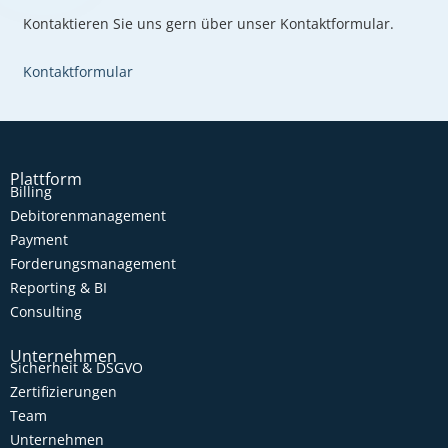
Kontaktieren Sie uns gern über unser Kontaktformular.
Kontaktformular
Plattform
Billing
Debitorenmanagement
Payment
Forderungsmanagement
Reporting & BI
Consulting
Unternehmen
Sicherheit & DSGVO
Zertifizierungen
Team
Unternehmen