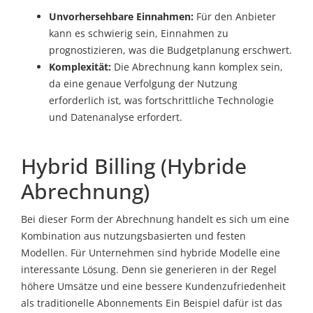
Unvorhersehbare Einnahmen:
Für den Anbieter
kann es schwierig sein, Einnahmen zu
prognostizieren, was die Budgetplanung erschwert.
Komplexität:
Die Abrechnung kann komplex sein,
da eine genaue Verfolgung der Nutzung
erforderlich ist, was fortschrittliche Technologie
und Datenanalyse erfordert.
Hybrid Billing (Hybride
Abrechnung)
Bei dieser Form der Abrechnung handelt es sich um eine
Kombination aus nutzungsbasierten und festen
Modellen. Für Unternehmen sind hybride Modelle eine
interessante Lösung. Denn sie generieren in der Regel
höhere Umsätze und eine bessere Kundenzufriedenheit
als traditionelle Abonnements Ein Beispiel dafür ist das