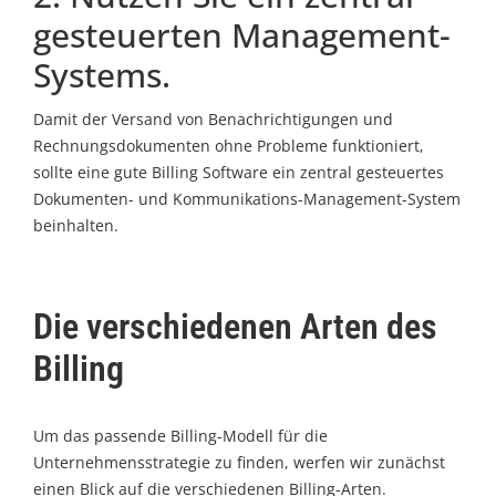
gesteuerten Management-
Systems.
Damit der Versand von Benachrichtigungen und
Rechnungsdokumenten ohne Probleme funktioniert,
sollte eine gute Billing Software ein zentral gesteuertes
Dokumenten- und Kommunikations-Management-System
beinhalten.
Die verschiedenen Arten des
Billing
Um das passende Billing-Modell für die
Unternehmensstrategie zu finden, werfen wir zunächst
einen Blick auf die verschiedenen Billing-Arten.