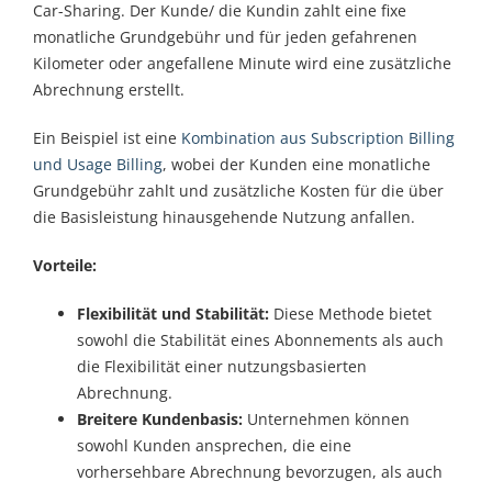
Car-Sharing. Der Kunde/ die Kundin zahlt eine fixe
monatliche Grundgebühr und für jeden gefahrenen
Kilometer oder angefallene Minute wird eine zusätzliche
Abrechnung erstellt.
Ein Beispiel ist eine
Kombination aus Subscription Billing
und Usage Billing
, wobei der Kunden eine monatliche
Grundgebühr zahlt und zusätzliche Kosten für die über
die Basisleistung hinausgehende Nutzung anfallen.
Vorteile:
Flexibilität und Stabilität:
Diese Methode bietet
sowohl die Stabilität eines Abonnements als auch
die Flexibilität einer nutzungsbasierten
Abrechnung.
Breitere Kundenbasis:
Unternehmen können
sowohl Kunden ansprechen, die eine
vorhersehbare Abrechnung bevorzugen, als auch