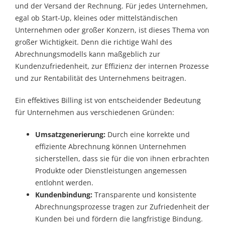
und der Versand der Rechnung. Für jedes Unternehmen,
egal ob Start-Up, kleines oder mittelständischen
Unternehmen oder großer Konzern, ist dieses Thema von
großer Wichtigkeit. Denn die richtige Wahl des
Abrechnungsmodells kann maßgeblich zur
Kundenzufriedenheit, zur Effizienz der internen Prozesse
und zur Rentabilität des Unternehmens beitragen.
Ein effektives Billing ist von entscheidender Bedeutung
für Unternehmen aus verschiedenen Gründen:
Umsatzgenerierung:
Durch eine korrekte und
effiziente Abrechnung können Unternehmen
sicherstellen, dass sie für die von ihnen erbrachten
Produkte oder Dienstleistungen angemessen
entlohnt werden.
Kundenbindung:
Transparente und konsistente
Abrechnungsprozesse tragen zur Zufriedenheit der
Kunden bei und fördern die langfristige Bindung.