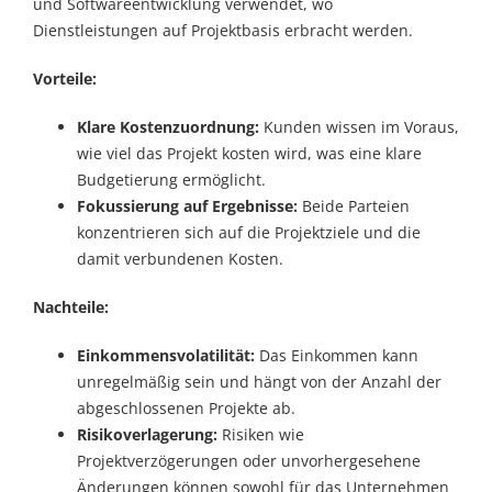
und Softwareentwicklung verwendet, wo
Dienstleistungen auf Projektbasis erbracht werden.
Vorteile:
Klare Kostenzuordnung:
Kunden wissen im Voraus,
wie viel das Projekt kosten wird, was eine klare
Budgetierung ermöglicht.
Fokussierung auf Ergebnisse:
Beide Parteien
konzentrieren sich auf die Projektziele und die
damit verbundenen Kosten.
Nachteile:
Einkommensvolatilität:
Das Einkommen kann
unregelmäßig sein und hängt von der Anzahl der
abgeschlossenen Projekte ab.
Risikoverlagerung:
Risiken wie
Projektverzögerungen oder unvorhergesehene
Änderungen können sowohl für das Unternehmen