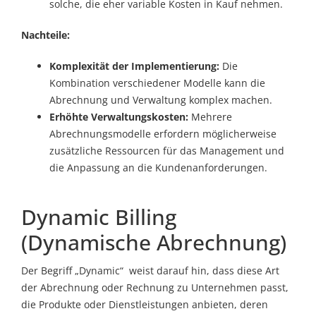
solche, die eher variable Kosten in Kauf nehmen.
Nachteile:
Komplexität der Implementierung:
Die
Kombination verschiedener Modelle kann die
Abrechnung und Verwaltung komplex machen.
Erhöhte Verwaltungskosten:
Mehrere
Abrechnungsmodelle erfordern möglicherweise
zusätzliche Ressourcen für das Management und
die Anpassung an die Kundenanforderungen.
Dynamic Billing
(Dynamische Abrechnung)
Der Begriff „Dynamic“ weist darauf hin, dass diese Art
der Abrechnung oder Rechnung zu Unternehmen passt,
die Produkte oder Dienstleistungen anbieten, deren