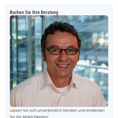
Buchen Sie Ihre Beratung
Lassen Sie sich unverbindlich beraten und entdecken
Sie die Möglichkeiten!