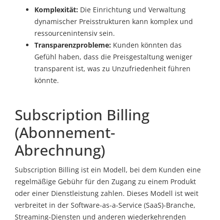
Komplexität:
Die Einrichtung und Verwaltung
dynamischer Preisstrukturen kann komplex und
ressourcenintensiv sein.
Transparenzprobleme:
Kunden könnten das
Gefühl haben, dass die Preisgestaltung weniger
transparent ist, was zu Unzufriedenheit führen
könnte.
Subscription Billing
(Abonnement-
Abrechnung)
Subscription Billing ist ein Modell, bei dem Kunden eine
regelmäßige Gebühr für den Zugang zu einem Produkt
oder einer Dienstleistung zahlen. Dieses Modell ist weit
verbreitet in der Software-as-a-Service (SaaS)-Branche,
Streaming-Diensten und anderen wiederkehrenden