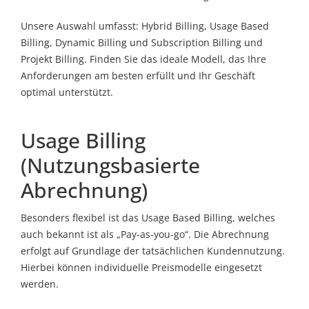
Unsere Auswahl umfasst: Hybrid Billing, Usage Based
Billing, Dynamic Billing und Subscription Billing und
Projekt Billing. Finden Sie das ideale Modell, das Ihre
Anforderungen am besten erfüllt und Ihr Geschäft
optimal unterstützt.
Usage Billing
(Nutzungsbasierte
Abrechnung)
Besonders flexibel ist das Usage Based Billing, welches
auch bekannt ist als „Pay-as-you-go“. Die Abrechnung
erfolgt auf Grundlage der tatsächlichen Kundennutzung.
Hierbei können individuelle Preismodelle eingesetzt
werden.