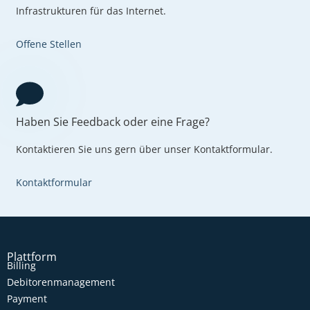
Infrastrukturen für das Internet.
Offene Stellen
Haben Sie Feedback oder eine Frage?
Kontaktieren Sie uns gern über unser Kontaktformular.
Kontaktformular
Plattform
Billing
Debitorenmanagement
Payment