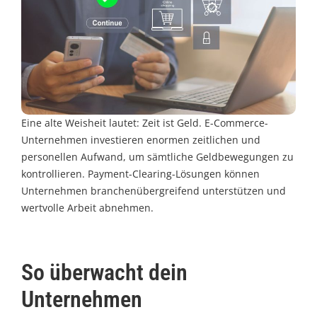
Eine alte Weisheit lautet: Zeit ist Geld. E-Commerce-
Unternehmen investieren enormen zeitlichen und
personellen Aufwand, um sämtliche Geldbewegungen zu
kontrollieren. Payment-Clearing-Lösungen können
Unternehmen branchenübergreifend unterstützen und
wertvolle Arbeit abnehmen.
So überwacht dein
Unternehmen