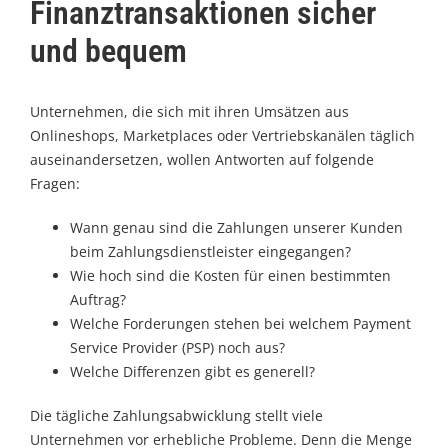
Finanztransaktionen sicher
und bequem
Unternehmen, die sich mit ihren Umsätzen aus
Onlineshops, Marketplaces oder Vertriebskanälen täglich
auseinandersetzen, wollen Antworten auf folgende
Fragen:
Wann genau sind die Zahlungen unserer Kunden
beim Zahlungsdienstleister eingegangen?
Wie hoch sind die Kosten für einen bestimmten
Auftrag?
Welche Forderungen stehen bei welchem Payment
Service Provider (PSP) noch aus?
Welche Differenzen gibt es generell?
Die tägliche Zahlungsabwicklung stellt viele
Unternehmen vor erhebliche Probleme. Denn die Menge