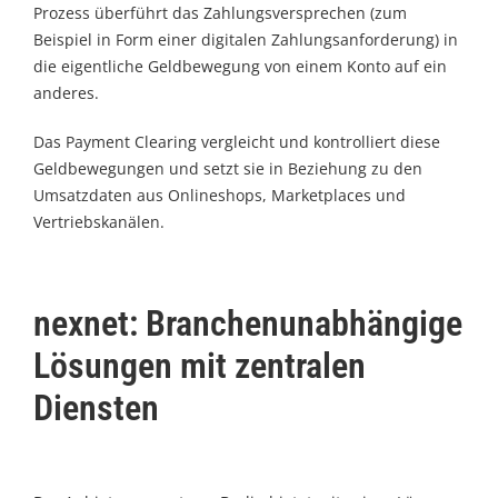
Prozess überführt das Zahlungsversprechen (zum
Beispiel in Form einer digitalen Zahlungsanforderung) in
die eigentliche Geldbewegung von einem Konto auf ein
anderes.
Das Payment Clearing vergleicht und kontrolliert diese
Geldbewegungen und setzt sie in Beziehung zu den
Umsatzdaten aus Onlineshops, Marketplaces und
Vertriebskanälen.
nexnet: Branchenunabhängige
Lösungen mit zentralen
Diensten