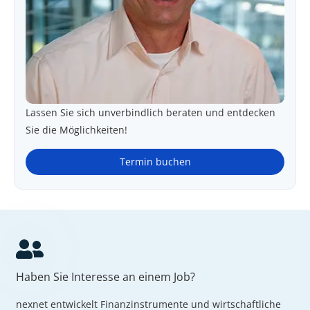
Lassen Sie sich unverbindlich beraten und entdecken
Sie die Möglichkeiten!
Termin buchen
Haben Sie Interesse an einem Job?
nexnet entwickelt Finanzinstrumente und wirtschaftliche