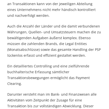
an Transaktionen kann von der jeweiligen Abteilung
eines Unternehmens nicht mehr händisch kontrolliert
und nachverfolgt werden.
Auch die Anzahl der Länder und die damit verbundenen
Währungen, Quellen- und Umsatzsteuern machen die zu
bewältigenden Aufgaben äußerst komplex. Ebenso
müssen die zahlenden Brands, die Legal Entities
(Monatsabschlüsse) sowie das gesamte Handling der PSP
lückenlos erfasst und effizient gestaltet werden.
Ein detailliertes Controlling und eine zielführende
buchhalterische Erfassung sämtlicher
Transaktionsbewegungen ermöglicht das Payment
Clearing.
Darunter versteht man im Bank- und Finanzwesen alle
Aktivitäten vom Zeitpunkt der Zusage für eine
Transaktion bis zur vollständigen Abwicklung. Dieser