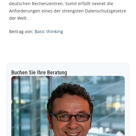
deutschen Rechenzentren. Somit erfüllt nexnet die
Anforderungen eines der strengsten Datenschutzgesetze
der Welt.
Beitrag von:
Basic thinking
Buchen Sie Ihre Beratung