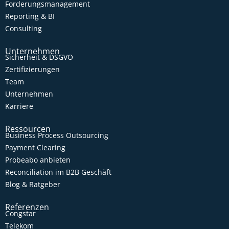
Forderungsmanagement
Reporting & BI
Consulting
Unternehmen
Sicherheit & DSGVO
Zertifizierungen
Team
Unternehmen
Karriere
Ressourcen
Business Process Outsourcing
Payment Clearing
Probeabo anbieten
Reconciliation im B2B Geschäft
Blog & Ratgeber
Referenzen
Congstar
Telekom