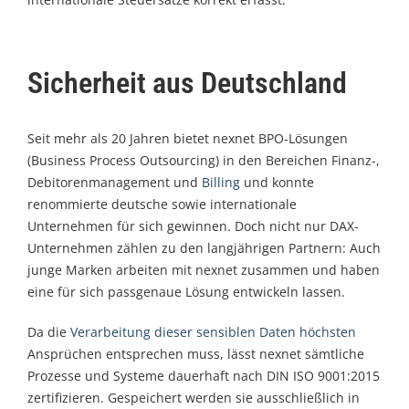
Sicherheit aus Deutschland
Seit mehr als 20 Jahren bietet nexnet BPO-Lösungen
(Business Process Outsourcing) in den Bereichen Finanz-,
Debitorenmanagement und
Billing
und konnte
renommierte deutsche sowie internationale
Unternehmen für sich gewinnen. Doch nicht nur DAX-
Unternehmen zählen zu den langjährigen Partnern: Auch
junge Marken arbeiten mit nexnet zusammen und haben
eine für sich passgenaue Lösung entwickeln lassen.
Da die
Verarbeitung dieser sensiblen Daten höchsten
Ansprüchen entsprechen muss, lässt nexnet sämtliche
Prozesse und Systeme dauerhaft nach DIN ISO 9001:2015
zertifizieren. Gespeichert werden sie ausschließlich in